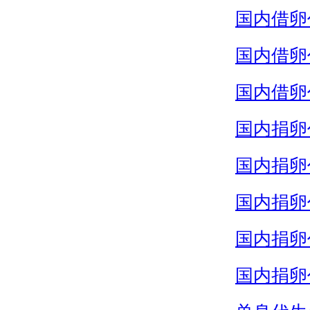
国内借卵
国内借卵
国内借卵
国内捐卵
国内捐卵
国内捐卵
国内捐卵
国内捐卵