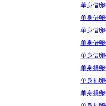
单身借卵
单身借卵
单身借卵
单身借卵
单身借卵
单身捐卵
单身捐卵
单身捐卵
单身捐卵