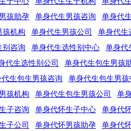
生子中心
单身代生生子机构
单身代
男孩助孕
单身代生男孩咨询
单身代
男孩机构
单身代生男孩公司
单身代生
性别咨询
单身代生选性别中心
单身代
身代生选性别公司
单身代生包生男孩
身代生包生男孩咨询
单身代生包生男孩
男孩机构
单身代生包生男孩公司
单
生子咨询
单身代怀生子中心
单身代
生子公司
单身代怀男孩助孕
单身代