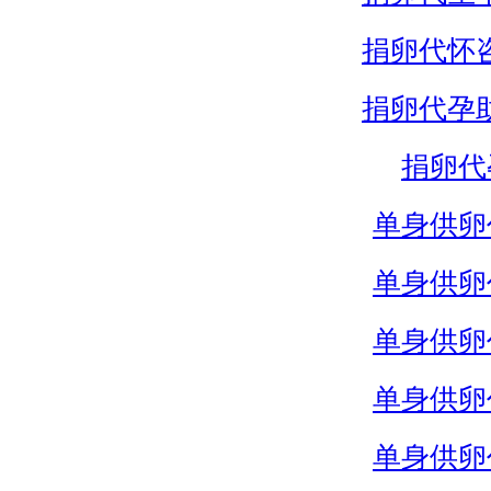
捐卵代怀
捐卵代孕
捐卵代
单身供卵
单身供卵
单身供卵
单身供卵
单身供卵