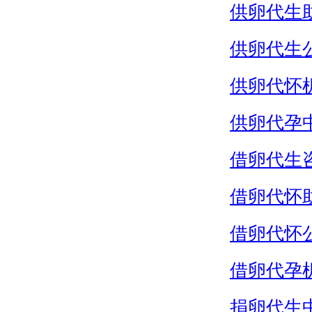
供卵代生
供卵代生
供卵代怀
供卵代孕
借卵代生
借卵代怀
借卵代怀
借卵代孕
捐卵代生