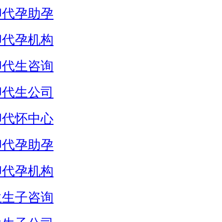
卵代孕助孕
卵代孕机构
卵代生咨询
卵代生公司
卵代怀中心
卵代孕助孕
卵代孕机构
生生子咨询