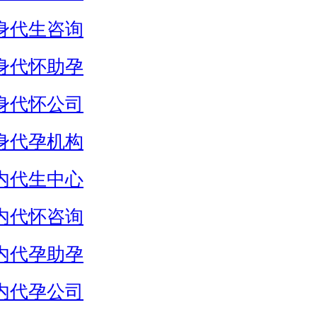
身代生咨询
身代怀助孕
身代怀公司
身代孕机构
内代生中心
内代怀咨询
内代孕助孕
内代孕公司