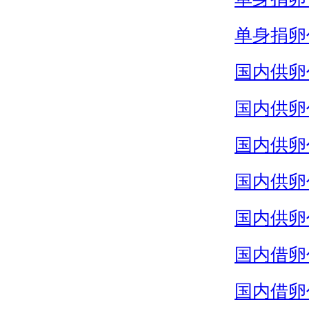
单身捐卵
国内供卵
国内供卵
国内供卵
国内供卵
国内供卵
国内借卵
国内借卵