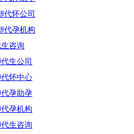
卵代怀公司
卵代孕机构
代生咨询
卵代生公司
卵代怀中心
卵代孕助孕
卵代孕机构
卵代生咨询