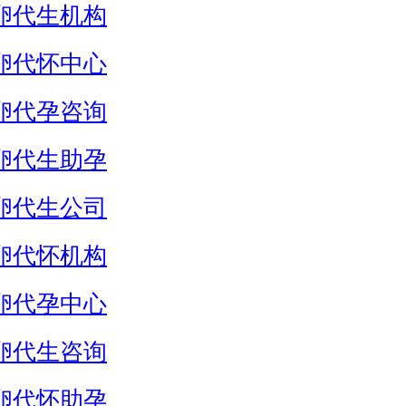
卵代生机构
卵代怀中心
卵代孕咨询
卵代生助孕
卵代生公司
卵代怀机构
卵代孕中心
卵代生咨询
卵代怀助孕