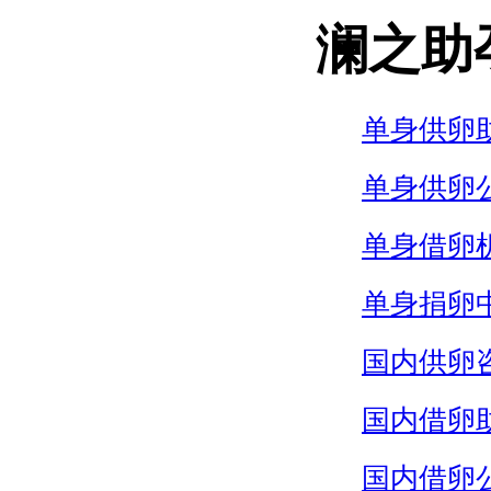
澜之助
单身供卵
单身供卵
单身借卵
单身捐卵
国内供卵
国内借卵
国内借卵