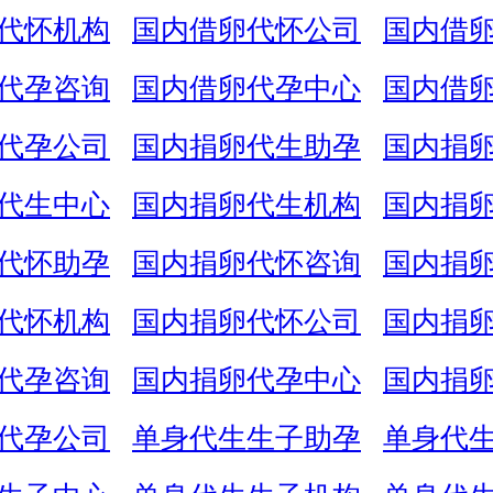
代怀机构
国内借卵代怀公司
国内借
代孕咨询
国内借卵代孕中心
国内借
代孕公司
国内捐卵代生助孕
国内捐
代生中心
国内捐卵代生机构
国内捐
代怀助孕
国内捐卵代怀咨询
国内捐
代怀机构
国内捐卵代怀公司
国内捐
代孕咨询
国内捐卵代孕中心
国内捐
代孕公司
单身代生生子助孕
单身代