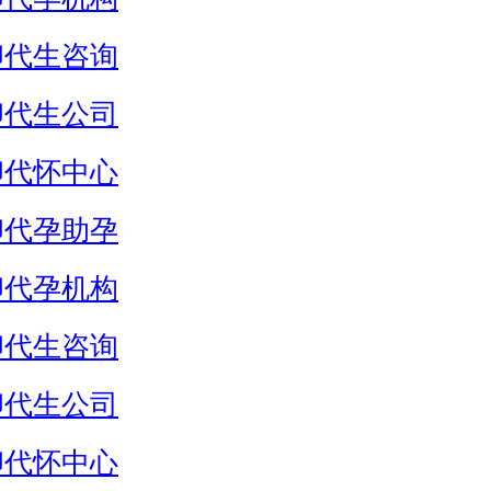
卵代生咨询
卵代生公司
卵代怀中心
卵代孕助孕
卵代孕机构
卵代生咨询
卵代生公司
卵代怀中心