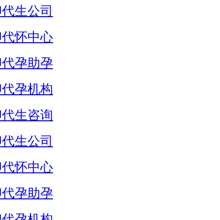
卵代生公司
卵代怀中心
卵代孕助孕
卵代孕机构
卵代生咨询
卵代生公司
卵代怀中心
卵代孕助孕
卵代孕机构