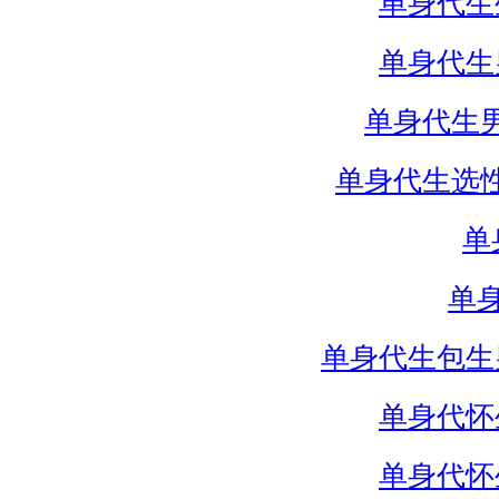
单身代生
单身代生
单身代生
单身代生选
单
单
单身代生包生
单身代怀
单身代怀