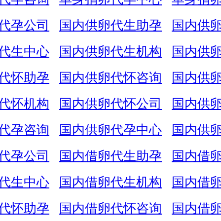
代孕公司
国内供卵代生助孕
国内供
代生中心
国内供卵代生机构
国内供
代怀助孕
国内供卵代怀咨询
国内供
代怀机构
国内供卵代怀公司
国内供
代孕咨询
国内供卵代孕中心
国内供
代孕公司
国内借卵代生助孕
国内借
代生中心
国内借卵代生机构
国内借
代怀助孕
国内借卵代怀咨询
国内借