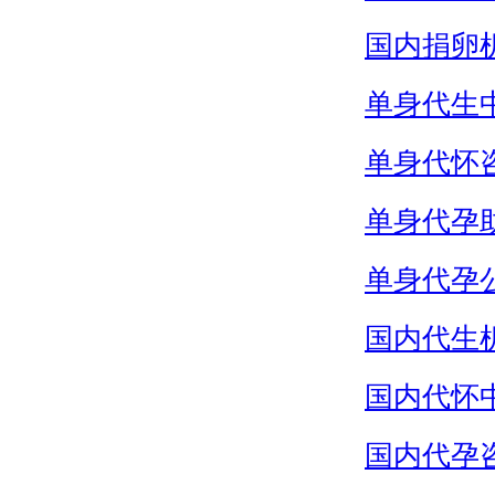
国内捐卵
单身代生
单身代怀
单身代孕
单身代孕
国内代生
国内代怀
国内代孕