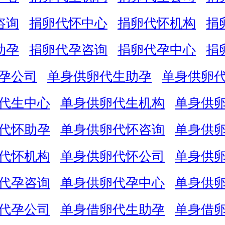
咨询
捐卵代怀中心
捐卵代怀机构
捐
助孕
捐卵代孕咨询
捐卵代孕中心
捐
孕公司
单身供卵代生助孕
单身供卵
代生中心
单身供卵代生机构
单身供
代怀助孕
单身供卵代怀咨询
单身供
代怀机构
单身供卵代怀公司
单身供
代孕咨询
单身供卵代孕中心
单身供
代孕公司
单身借卵代生助孕
单身借