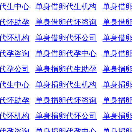
代生中心
单身借卵代生机构
单身借
代怀助孕
单身借卵代怀咨询
单身借
代怀机构
单身借卵代怀公司
单身借
代孕咨询
单身借卵代孕中心
单身借
代孕公司
单身捐卵代生助孕
单身捐
代生中心
单身捐卵代生机构
单身捐
代怀助孕
单身捐卵代怀咨询
单身捐
代怀机构
单身捐卵代怀公司
单身捐
代孕咨询
单身捐卵代孕中心
单身捐